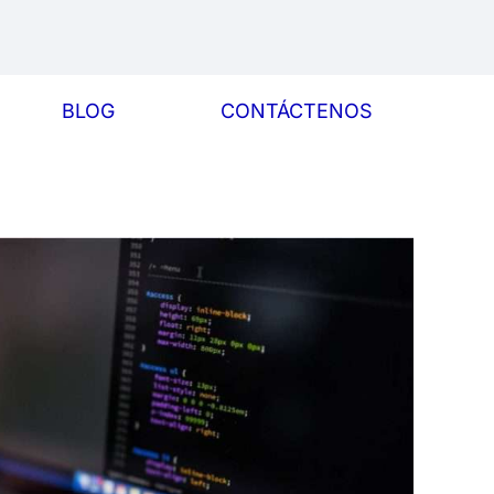
BLOG
CONTÁCTENOS