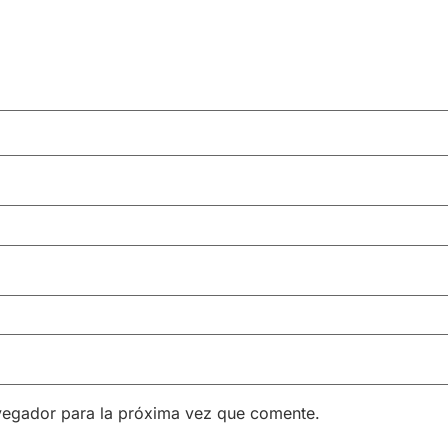
vegador para la próxima vez que comente.