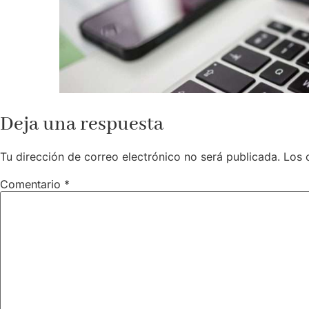
Deja una respuesta
Tu dirección de correo electrónico no será publicada.
Los 
Comentario
*