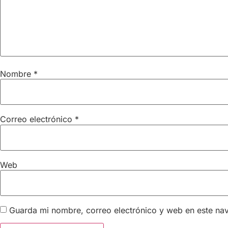
Nombre
*
Correo electrónico
*
Web
Guarda mi nombre, correo electrónico y web en este na