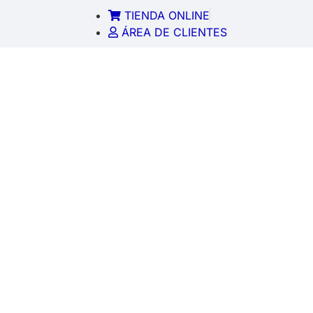
TIENDA ONLINE
ÁREA DE CLIENTES