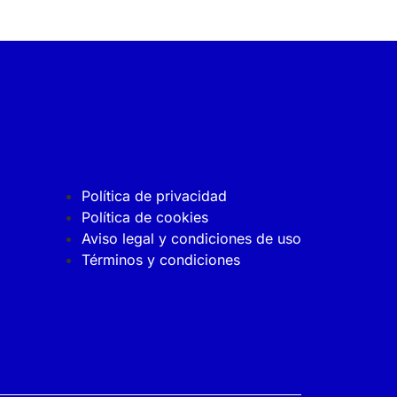
Política de privacidad
Política de cookies
Aviso legal y condiciones de uso
Términos y condiciones