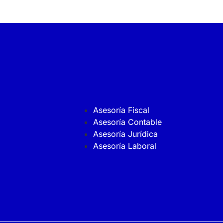
Asesoría Fiscal
Asesoría Contable
Asesoría Jurídica
Asesoría Laboral