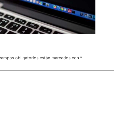
campos obligatorios están marcados con
*