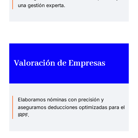
una gestión experta.
Valoración de Empresas
Elaboramos nóminas con precisión y
aseguramos deducciones optimizadas para el
IRPF.