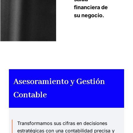
financiera de
su negocio.
Asesoramiento y Gestión
Contable
Transformamos sus cifras en decisiones
estratégicas con una contabilidad precisa y