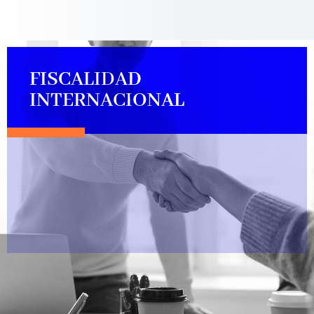
FISCALIDAD
INTERNACIONAL