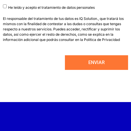
He leído y acepto el tratamiento de datos personales
El responsable del tratamiento de tus datos es IQ Solution., que tratará los
mismos con la finalidad de contestar a las dudas o consultas que tengas
respecto a nuestros servicios. Puedes acceder, rectificar y suprimir los
datos, así como ejercer el resto de derechos, como se explica en la
información adicional que podrás consultar en la
Política de Privacidad
ENVIAR