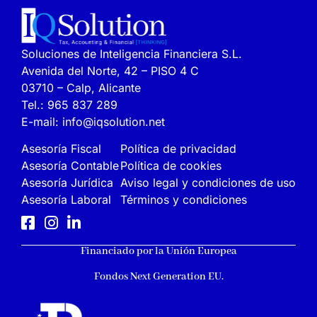
Soluciones de Inteligencia Financiera S.L.
Avenida del Norte, 42 – PISO 4 C
03710 – Calp, Alicante
Tel.:
965 837 289
E-mail:
info@iqsolution.net
Asesoría Fiscal
Política de privacidad
Asesoría Contable
Política de cookies
Asesoría Jurídica
Aviso legal y condiciones de uso
Asesoría Laboral
Términos y condiciones
Financiado por la Unión Europea
Fondos Next Generation EU.