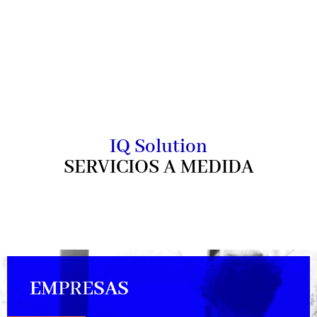
IQ Solution
SERVICIOS A MEDIDA
EMPRESAS