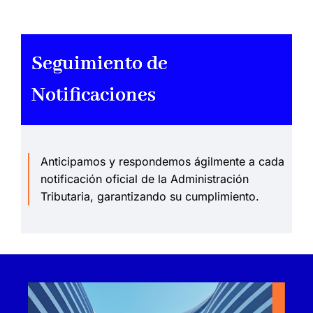
Seguimiento de
Notificaciones
Anticipamos y respondemos ágilmente a cada
notificación oficial de la Administración
Tributaria, garantizando su cumplimiento.