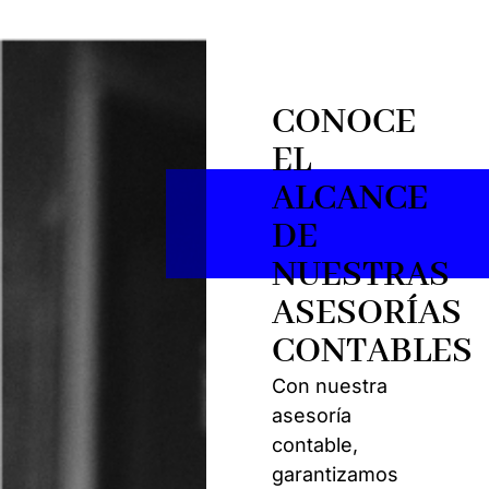
CONOCE
EL
ALCANCE
DE
NUESTRAS
ASESORÍAS
CONTABLES
Con nuestra
asesoría
contable,
garantizamos