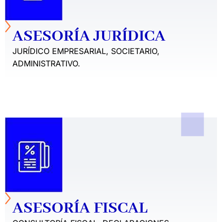
ASESORÍA JURÍDICA
JURÍDICO EMPRESARIAL, SOCIETARIO,
ADMINISTRATIVO.
ASESORÍA FISCAL