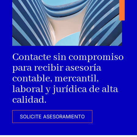
Contacte sin compromiso
para recibir asesoría
contable, mercantil,
laboral y jurídica de alta
calidad.
SOLICITE ASESORAMIENTO