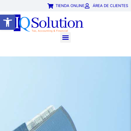
TIENDA ONLINE
ÁREA DE CLIENTES
Abrir barra de herramientas