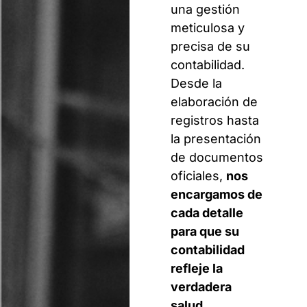
una gestión
meticulosa y
precisa de su
contabilidad.
Desde la
elaboración de
registros hasta
la presentación
de documentos
oficiales,
nos
encargamos de
cada detalle
para que su
contabilidad
refleje la
verdadera
salud