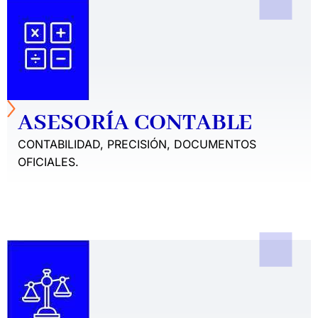
ASESORÍA CONTABLE
CONTABILIDAD, PRECISIÓN, DOCUMENTOS
OFICIALES.