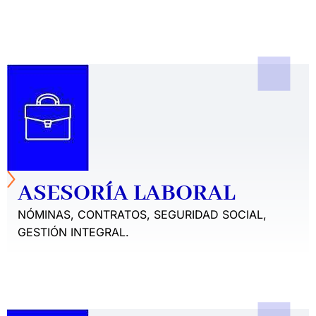
ASESORÍA LABORAL
NÓMINAS, CONTRATOS, SEGURIDAD SOCIAL,
GESTIÓN INTEGRAL.