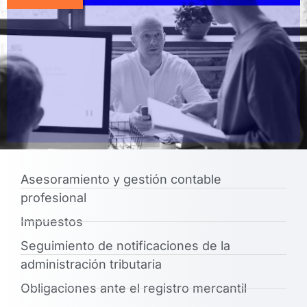
Asesoramiento y gestión contable
profesional
Impuestos
Seguimiento de notificaciones de la
administración tributaria
Obligaciones ante el registro mercantil