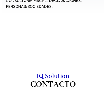
CONSULTORÍA FISCAL, DECLARACIONES,
PERSONAS/SOCIEDADES.
IQ Solution
CONTACTO