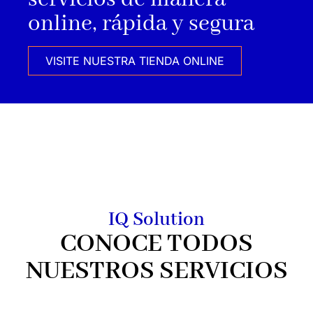
online, rápida y segura
VISITE NUESTRA TIENDA ONLINE
IQ Solution
CONOCE TODOS
NUESTROS SERVICIOS