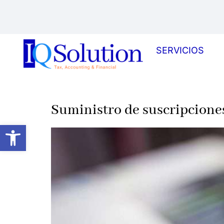
SERVICIOS
Suministro de suscripcione
Abrir barra de herramientas