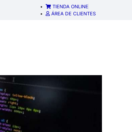
TIENDA ONLINE
ÁREA DE CLIENTES